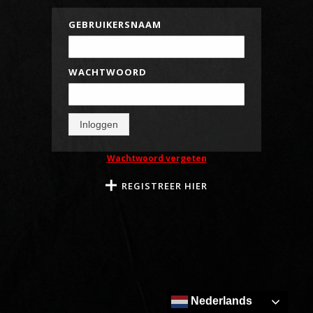
GEBRUIKERSNAAM
WACHTWOORD
Inloggen
Wachtwoord vergeten
REGISTREER HIER
Nederlands