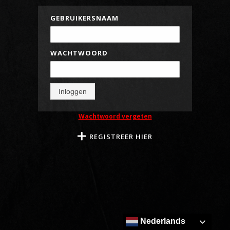
GEBRUIKERSNAAM
WACHTWOORD
Inloggen
Wachtwoord vergeten
REGISTREER HIER
Nederlands